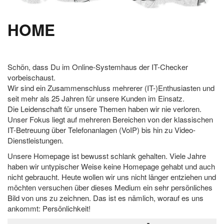
HOME
Schön, dass Du im Online-Systemhaus der IT-Checker
vorbeischaust.
Wir sind ein Zusammenschluss mehrerer (IT-)Enthusiasten und
seit mehr als 25 Jahren für unsere Kunden im Einsatz.
Die Leidenschaft für unsere Themen haben wir nie verloren.
Unser Fokus liegt auf mehreren Bereichen von der klassischen
IT-Betreuung über Telefonanlagen (VoIP) bis hin zu Video-
Dienstleistungen.
Unsere Homepage ist bewusst schlank gehalten. Viele Jahre
haben wir untypischer Weise keine Homepage gehabt und auch
nicht gebraucht. Heute wollen wir uns nicht länger entziehen und
möchten versuchen über dieses Medium ein sehr persönliches
Bild von uns zu zeichnen. Das ist es nämlich, worauf es uns
ankommt: Persönlichkeit!