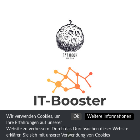
Wir verwenden Cookies, um
Ok
Weitere Informationen
Ihre Erfahrungen auf unserer
Uns gibts auch auf
Website zu verbessern. Durch das Durchsuchen dieser Website
erklären Sie sich mit unserer Verwendung von Cookies