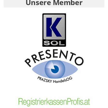
Unsere Member