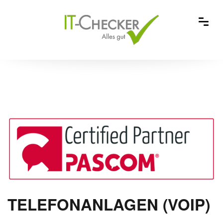
TELEFONANLAGEN (VOIP)